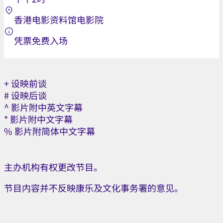
香港电影资料馆电影院
凭票免费入场
+ 设映前谈
# 设映后谈
^ 影片附中英文字幕
* 影片附中文字幕
% 影片附简体中文字幕
主办机构有权更改节目。
节目内容并不反映康乐及文化事务署的意见。