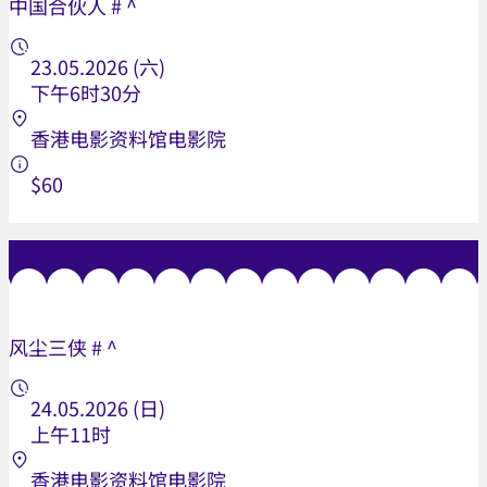
中国合伙人 # ^
23.05.2026 (六)
下午6时30分
香港电影资料馆电影院
$60
风尘三侠 # ^
24.05.2026 (日)
上午11时
香港电影资料馆电影院