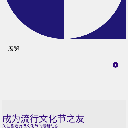
展览
成为流行文化节之友
关注香港流行文化节的最新动态