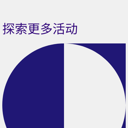
探索更多活动