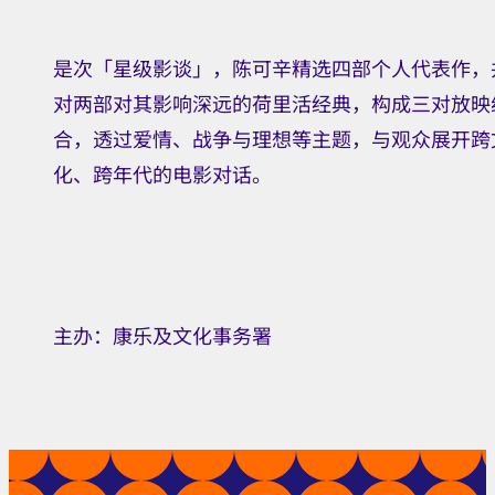
是次「星级影谈」，陈可辛精选四部个人代表作，
对两部对其影响深远的荷里活经典，构成三对放映
合，透过爱情、战争与理想等主题，与观众展开跨
化、跨年代的电影对话。
主办：康乐及文化事务署