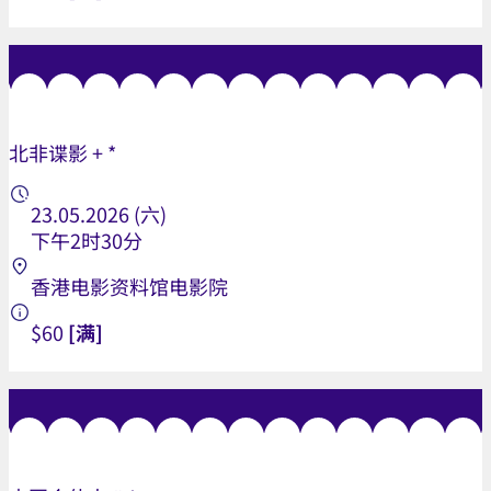
北非谍影 + *
23.05.2026 (六)
下午2时30分
香港电影资料馆电影院
$60
[满]