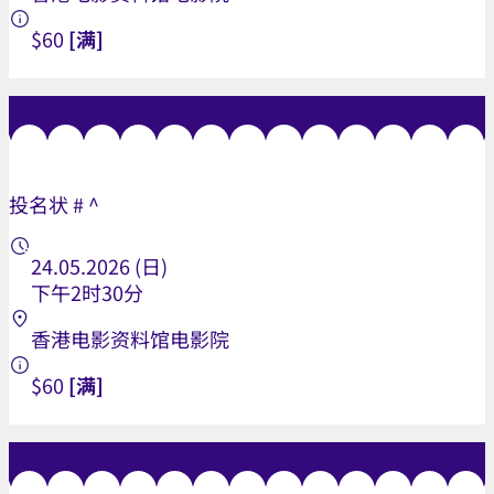
$60
[满]
投名状 # ^
24.05.2026 (日)
下午2时30分
香港电影资料馆电影院
$60
[满]