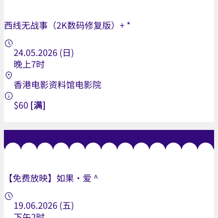
西线无战事（2K数码修复版）+ *
24.05.2026 (日)
晚上7时
香港电影资料馆电影院
$60
[满]
【免费放映】如果·爱 ^
19.06.2026 (五)
下午2时