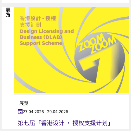
展览
展览
27.04.2026 - 29.04.2026
第七届「香港设计 ‧ 授权支援计划」