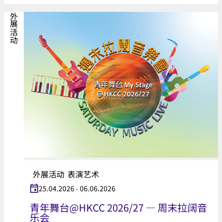
外展活动
外展活动
表演艺术
25.04.2026 - 06.06.2026
青年舞台@HKCC 2026/27 — 周末拉阔音
乐会