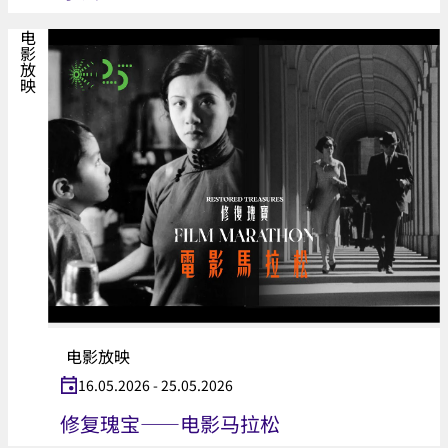
电影放映
电影放映
16.05.2026 - 25.05.2026
修复瑰宝——电影马拉松