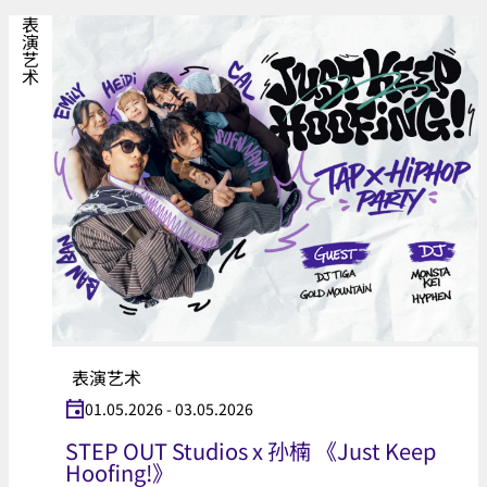
表演艺术
表演艺术
01.05.2026 - 03.05.2026
STEP OUT Studios x 孙楠 《Just Keep
Hoofing!》