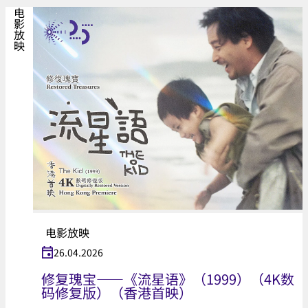
电影放映
电影放映
26.04.2026
修复瑰宝——《流星语》（1999）（4K数
码修复版）（香港首映）