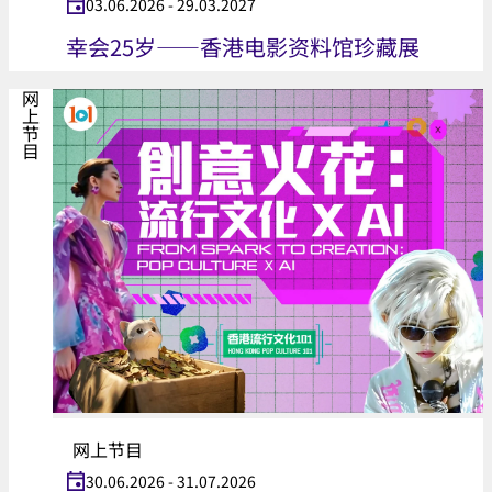
03.06.2026 - 29.03.2027
幸会25岁——香港电影资料馆珍藏展
网上节目
网上节目
30.06.2026 - 31.07.2026