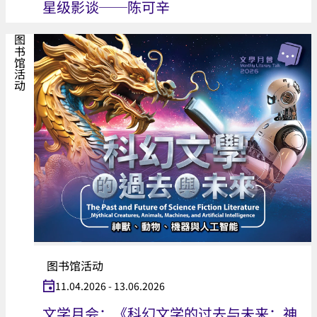
星级影谈──陈可辛
图书馆活动
图书馆活动
11.04.2026 - 13.06.2026
文学月会：《科幻文学的过去与未来：神