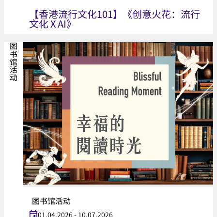
【香港流行文化101】《创意火花：流行
文化 X AI》
图书馆活动
图书馆活动
01.04.2026 - 10.07.2026