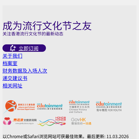
成为流行文化节之友
关注香港流行文化节的最新动态
立即订阅
关于我们
档案室
财务数据及入场人次
递交建议书
相关网址
以Chrome或Safari浏览网站可获最佳效果。最后更新: 11.03.2026