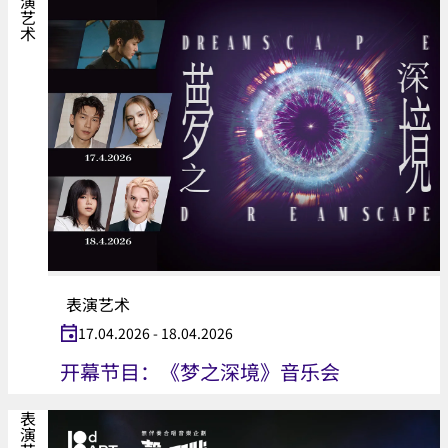
表演艺术
表演艺术
17.04.2026 - 18.04.2026
开幕节目：《梦之深境》音乐会
表演艺术