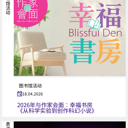
图书馆活动
图书馆活动
18.04.2026
2026年与作家会面︰幸福书房
《从科学实验到创作科幻小说》