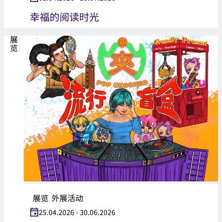
幸福的阅读时光
展览
展览
外展活动
25.04.2026 - 30.06.2026