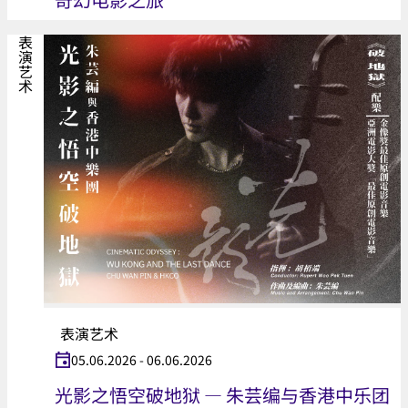
表演艺术
表演艺术
05.06.2026 - 06.06.2026
光影之悟空破地狱 — 朱芸编与香港中乐团