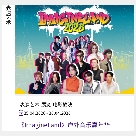
表演艺术
表演艺术
展览
电影放映
25.04.2026 - 26.04.2026
《ImagineLand》户外音乐嘉年华