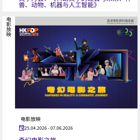
兽、动物、机器与人工智能》
电影放映
电影放映
25.04.2026 - 07.06.2026
奇幻电影之旅