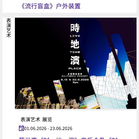
《流行盲盒》户外装置
表演艺术
表演艺术
展览
01.06.2026 - 23.06.2026