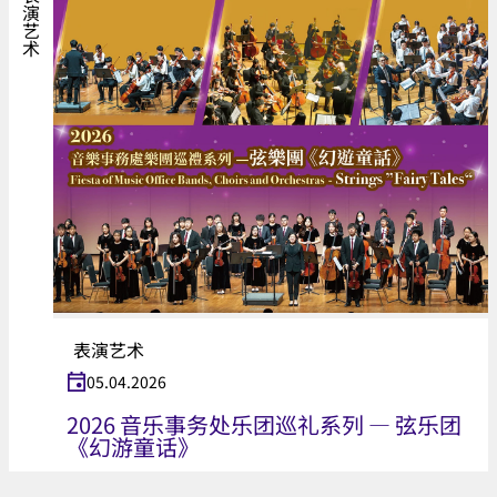
表演艺术
表演艺术
05.04.2026
2026 音乐事务处乐团巡礼系列 — 弦乐团
《幻游童话》