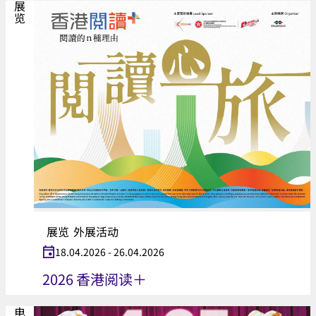
展览
展览
外展活动
18.04.2026 - 26.04.2026
2026 香港阅读＋