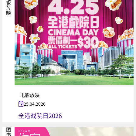
电影放映
电影放映
25.04.2026
全港戏院日2026