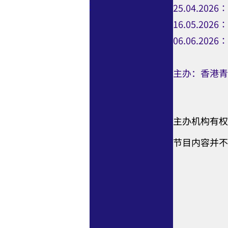
按此参阅活动详情
25.04.202
16.05.2026
06.06.2026∶D
主办：香港青
主办机构有权
节目内容并不