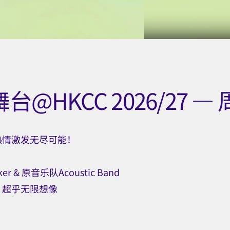
台@HKCC 2026/27 
热情激发无尽可能！
r & 原音乐队Acoustic Band
 超乎无限想像