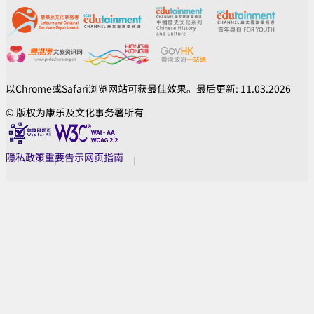
以Chrome或Safari浏览网站可获最佳效果。最后更新: 11.03.2026
© 版权为康乐及文化事务署所有
隱私政策
重要告示
网页指南