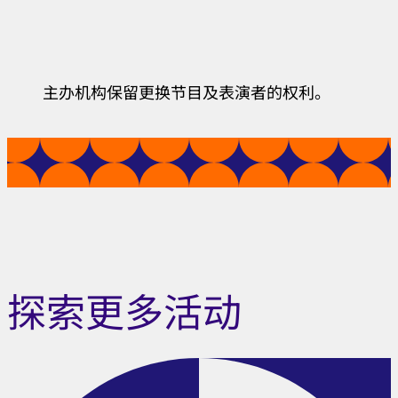
主办机构保留更换节目及表演者的权利。
探索更多活动