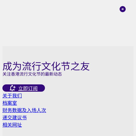
成为流行文化节之友
关注香港流行文化节的最新动态
立即订阅
关于我们
档案室
财务数据及入场人次
递交建议书
相关网址