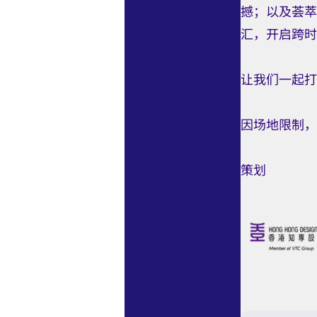
撼；以及荟萃
汇，开启跨时
让我们一起打
因场地限制，
策划