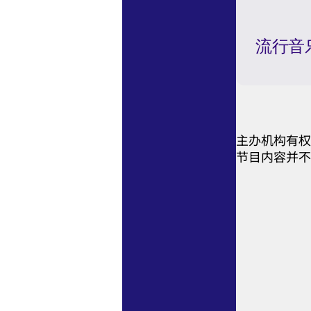
流行音乐
主办机构有权
节目内容并不