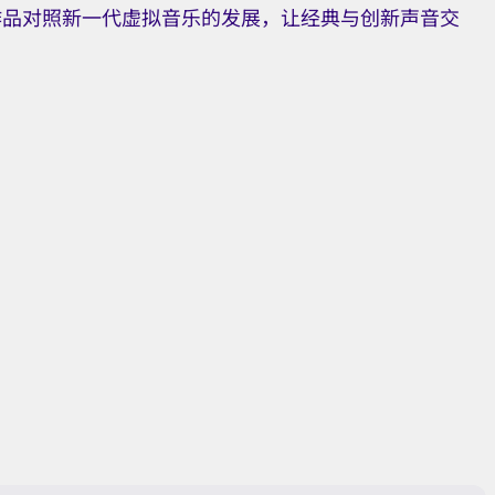
作品对照新一代虚拟音乐的发展，让经典与创新声音交