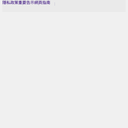
隱私政策
重要告示
網頁指南