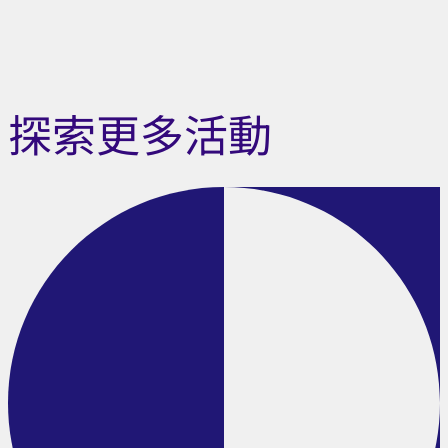
探索更多活動