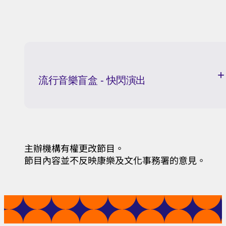
流行音樂盲盒 - 快閃演出
主辦機構有權更改節目。
節目內容並不反映康樂及文化事務署的意見。