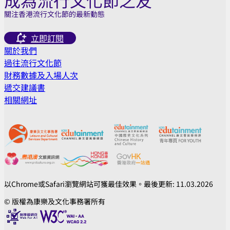
成為流行文化節之友
關注香港流行文化節的最新動態
立即訂閱
關於我們
過往流行文化節
財務數據及入場人次
遞交建議書
相關網址
以Chrome或Safari瀏覽網站可獲最佳效果。最後更新: 11.03.2026
© 版權為康樂及文化事務署所有