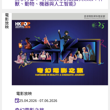
獸、動物、機器與人工智能》
電影放映
電影放映
25.04.2026 - 07.06.2026
奇幻電影之旅