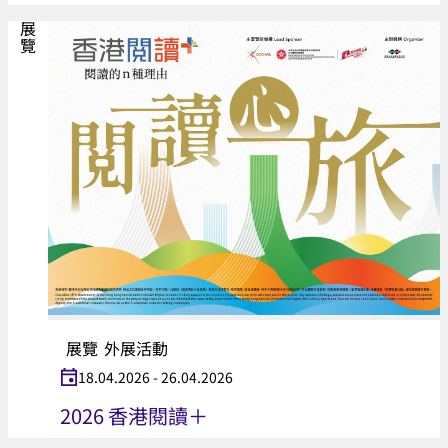
展覽
展覽
外展活動
18.04.2026 - 26.04.2026
2026 香港閱讀＋