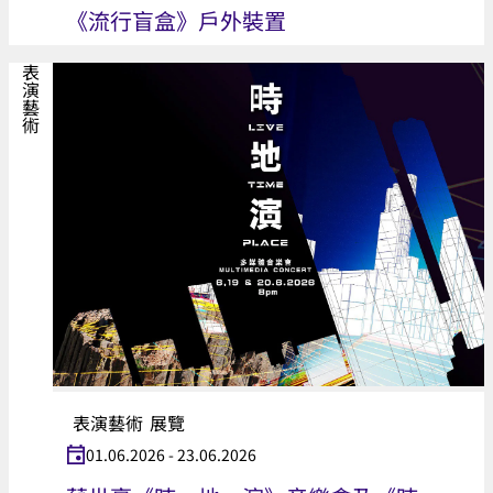
《流行盲盒》戶外裝置
表演藝術
表演藝術
展覽
01.06.2026 - 23.06.2026