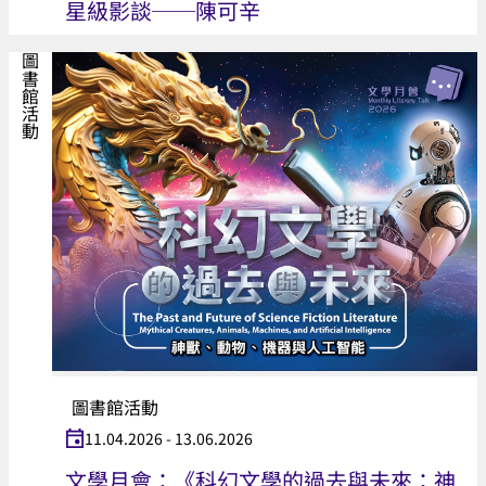
星級影談──陳可辛
圖書館活動
圖書館活動
11.04.2026 - 13.06.2026
文學月會：《科幻文學的過去與未來：神