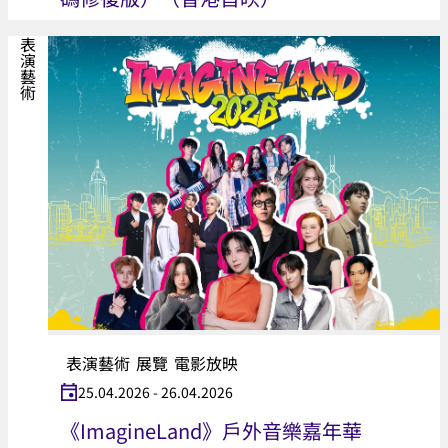
表演藝術
表演藝術
展覽
電影放映
25.04.2026 - 26.04.2026
《ImagineLand》戶外音樂嘉年華