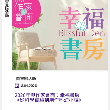
圖書館活動
圖書館活動
18.04.2026
2026年與作家會面︰幸福書房
《從科學實驗到創作科幻小說》