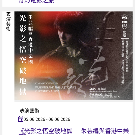
表演藝術
表演藝術
05.06.2026 - 06.06.2026
《光影之悟空破地獄 — 朱芸編與香港中樂