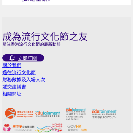
成為流行文化節之友
關注香港流行文化節的最新動態
立即訂閱
關於我們
過往流行文化節
財務數據及入場人次
遞交建議書
相關網址