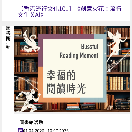
【香港流行文化101】《創意火花：流行
文化 X AI》
圖書館活動
圖書館活動
01.04.2026 - 10.07.2026