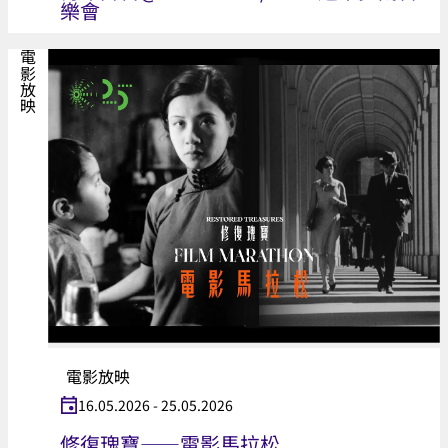
樂會
電影放映
電影放映
16.05.2026 - 25.05.2026
修復瑰寶——電影馬拉松