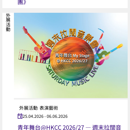
團》
外展活動
外展活動
表演藝術
25.04.2026 - 06.06.2026
青年舞台@HKCC 2026/27 — 週末拉闊音