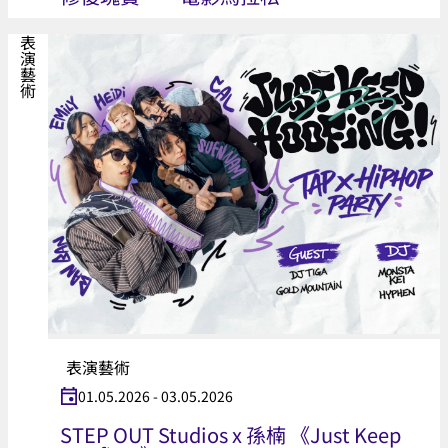
表演藝術
表演藝術
01.05.2026 - 03.05.2026
STEP OUT Studios x 孫楠 《Just Keep