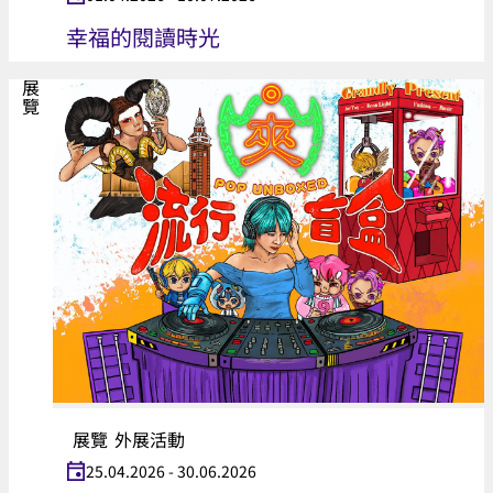
幸福的閱讀時光
展覽
展覽
外展活動
25.04.2026 - 30.06.2026