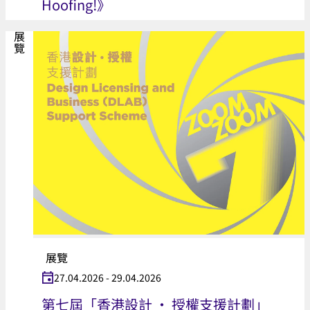
Hoofing!》
展覽
展覽
27.04.2026 - 29.04.2026
第七屆「香港設計 ‧ 授權支援計劃」