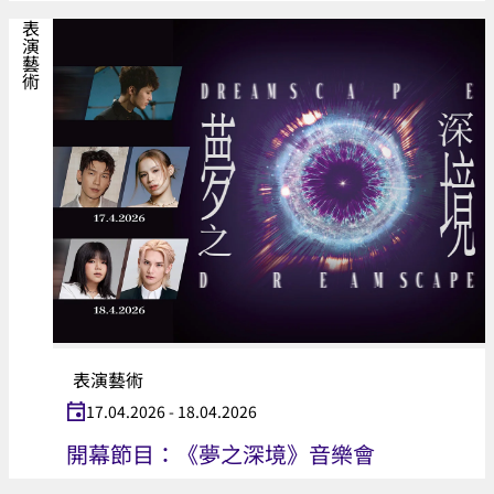
表演藝術
表演藝術
17.04.2026 - 18.04.2026
開幕節目：《夢之深境》音樂會