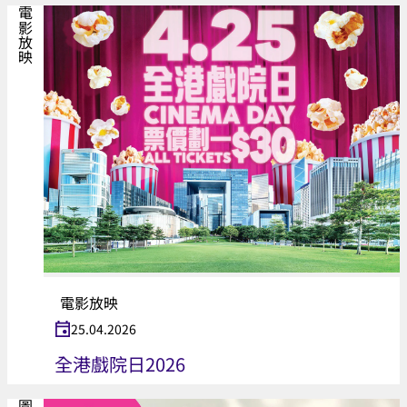
電影放映
電影放映
25.04.2026
全港戲院日2026