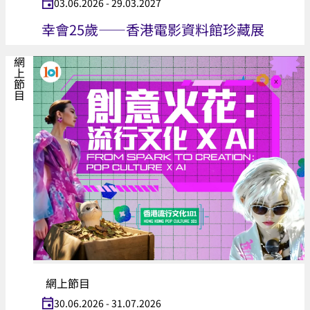
03.06.2026 - 29.03.2027
幸會25歲——香港電影資料館珍藏展
網上節目
網上節目
30.06.2026 - 31.07.2026