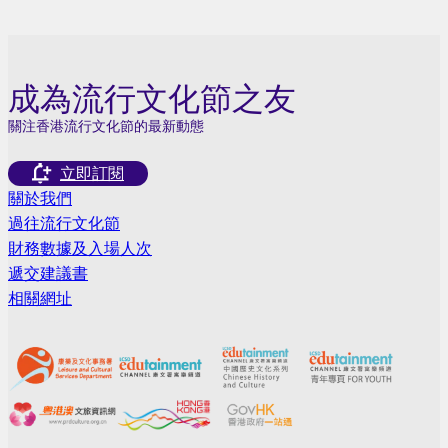
成為流行文化節之友
關注香港流行文化節的最新動態
立即訂閱
關於我們
過往流行文化節
財務數據及入場人次
遞交建議書
相關網址