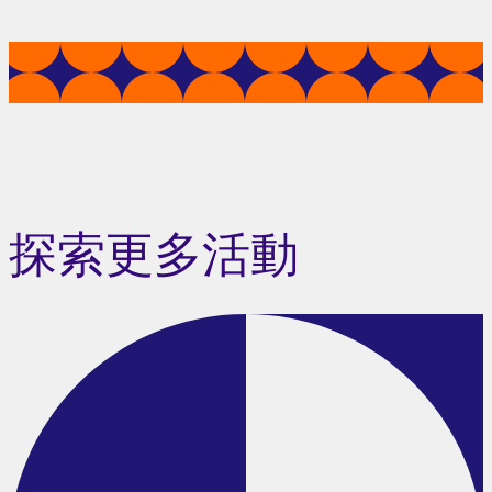
探索更多活動