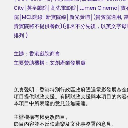
City│英皇戲院│高先電影院│Lumen Cinema│
院│MCL院線│新寶院線│新光黃埔│(貴賓院適用, 
貴賓院將不提供餐飲)(排名不分先後，以英文字母
排列 )
主辦：香港戲院商會
主要贊助機構︰文創產業發展處
免責聲明：香港特別行政區政府透過電影發展基金
項目提供財政支援。有關財政支援與本項目的內容
本項目中所表達的意見並無關連。
主辦機構有權更改節目。
節目內容並不反映康樂及文化事務署的意見。