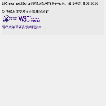
以Chrome或Safari瀏覽網站可獲最佳效果。最後更新: 11.03.2026
© 版權為康樂及文化事務署所有
隱私政策
重要告示
網頁指南