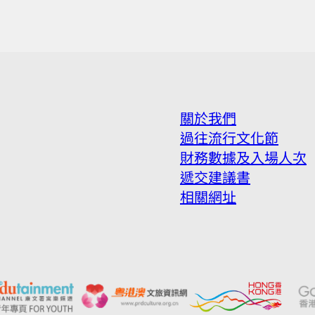
關於我們
過往流行文化節
財務數據及入場人次
遞交建議書
相關網址