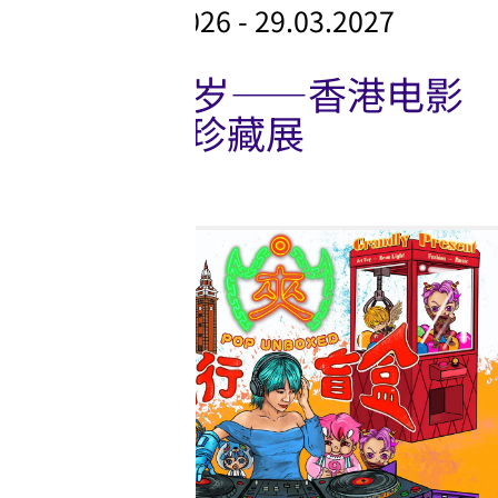
03.06.2026 - 29.03.2027
幸会25岁——香港电影
资料馆珍藏展
展览