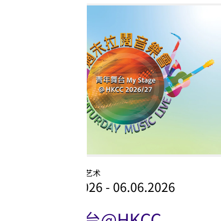
外展活动
外展活动
表演艺术
25.04.2026 - 06.06.2026
青年舞台@HKCC