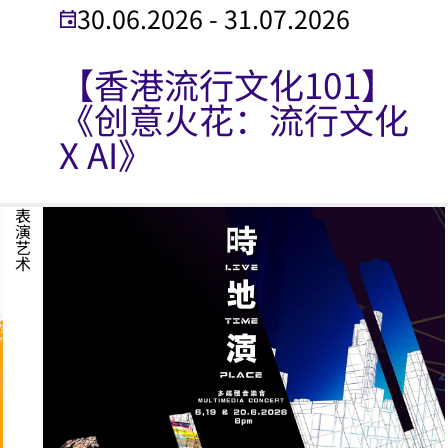
30.06.2026 - 31.07.2026
【香港流行文化101】
《创意火花：流行文化
X AI》
表演艺术