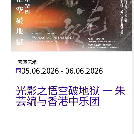
表演艺术
05.06.2026 - 06.06.2026
光影之悟空破地狱 — 朱
芸编与香港中乐团