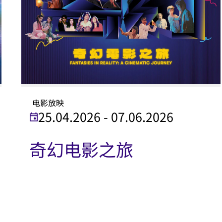
电影放映
25.04.2026 - 07.06.2026
奇幻电影之旅