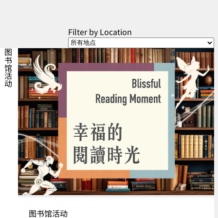
Filter by Location
图书馆活动
图书馆活动