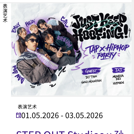
表演艺术
表演艺术
01.05.2026 - 03.05.2026