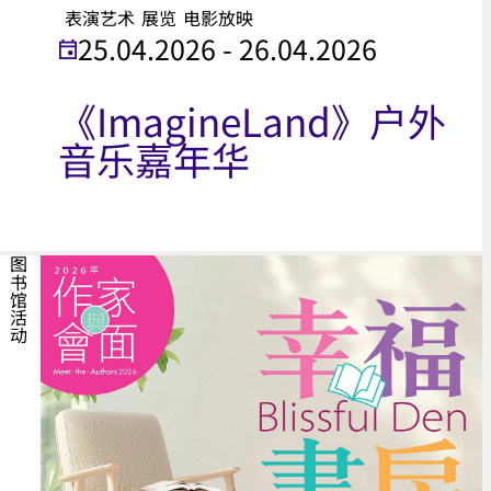
表演艺术
展览
电影放映
25.04.2026 - 26.04.2026
《ImagineLand》户外
音乐嘉年华
图书馆活动