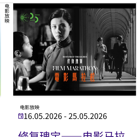
电影放映
电影放映
16.05.2026 - 25.05.2026
修复瑰宝——电影马拉