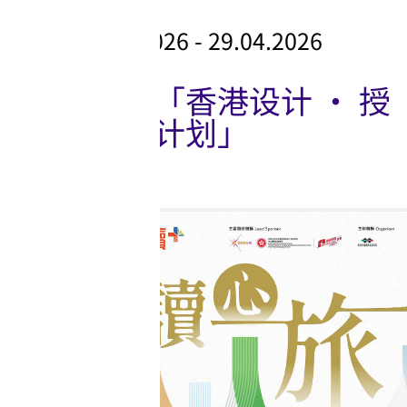
展览
27.04.2026 - 29.04.2026
第七届「香港设计 ‧ 授
权支援计划」
展览