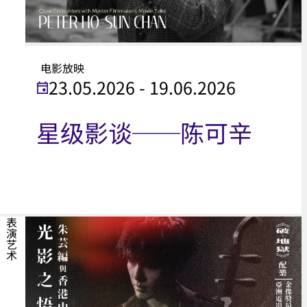
电影放映
23.05.2026 - 19.06.2026
星级影谈──陈可辛
表演艺术