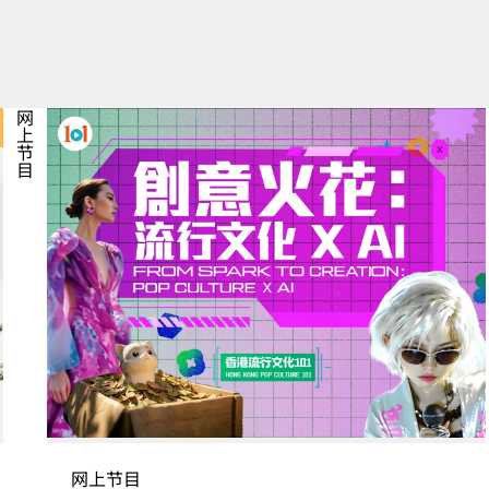
网上节目
网上节目