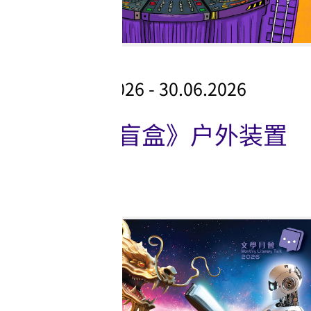
展览
外展活动
25.04.2026 - 30.06.2026
《流行盲盒》户外装置
图书馆活动