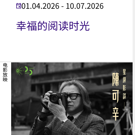
01.04.2026 - 10.07.2026
幸福的阅读时光
电影放映